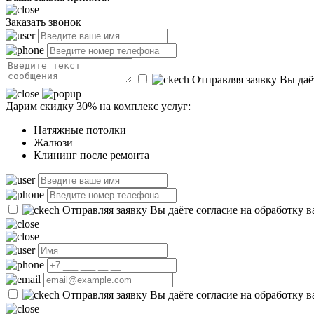
Заказать звонок
Отправляя заявку Вы даё
Дарим скидку 30% на комплекс услуг:
Натяжные потолки
Жалюзи
Клининг после ремонта
Отправляя заявку Вы даёте согласие на обработку 
Отправляя заявку Вы даёте согласие на обработку 