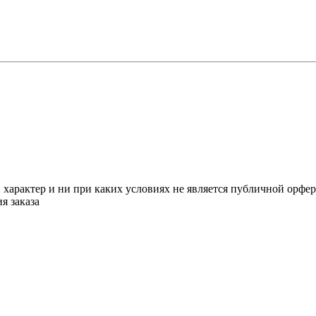
арактер и ни при каких условиях не является публичной орфе
я заказа