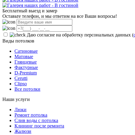
Бесплатный выезд и замер
Оставьте телефон, и мы ответим на все Ваши вопросы!
Даю согласие на обработку персональных данных (
Виды потолков
Сатиновые
Матовые
Глянцевые
Фактурные
D-Premium
Cerutti
Clipso
Все потолки
Наши услуги
Люки
Ремонт потолка
Слив воды с потолка
Клининг после ремонта
Жалюзи