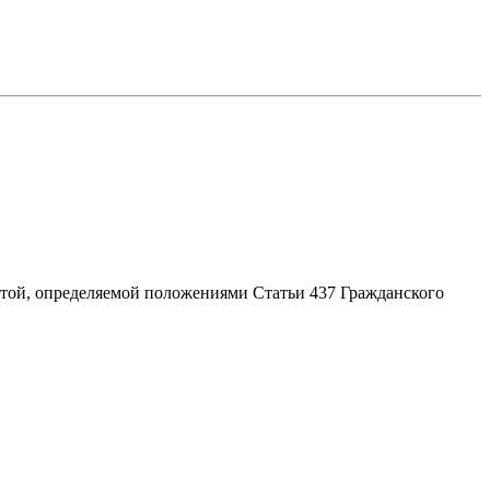
ртой, определяемой положениями Статьи 437 Гражданского