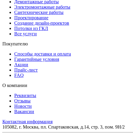
Демонтажные работы
Электромонтажные работы
Сантехнические работы
Проектирование
Создание дизайн-проектов
Потолки из ГКЛ
Все услуги
Покупателю
Способы доставки и оплата
Гарантийные условия
Акции
Прайс-лист
FAQ
О компании
Реквизиты
Отзывы
Новости
Вакансии
Контактная информация
105082, г. Москва, пл. Спартаковская, д.14, стр. 3, пом. 9Н/2