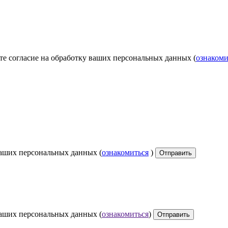
те согласие на обработку ваших персональных данных (
ознакоми
ваших персональных данных (
ознакомиться
)
Отправить
ваших персональных данных (
ознакомиться
)
Отправить