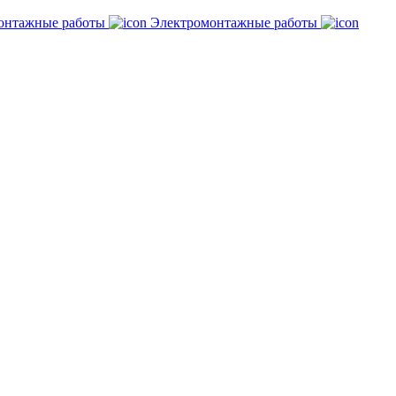
онтажные работы
Электромонтажные работы