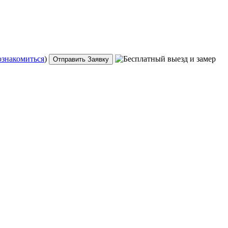
ознакомиться
)
Отправить Заявку