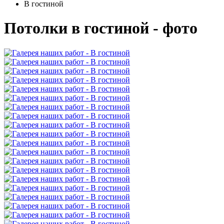
В гостиной
Потолки в гостиной - фото