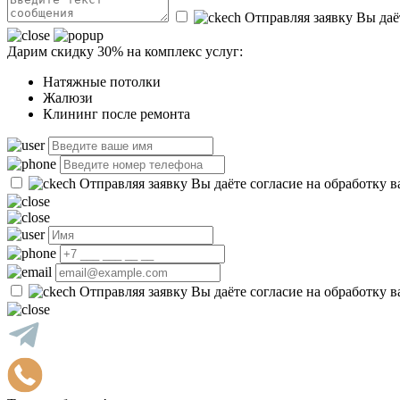
Отправляя заявку Вы даё
Дарим скидку 30% на комплекс услуг:
Натяжные потолки
Жалюзи
Клининг после ремонта
Отправляя заявку Вы даёте согласие на обработку 
Отправляя заявку Вы даёте согласие на обработку 