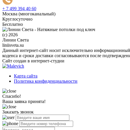
+ 7 499 394 40 60
Москва (многоканальный)
Круглосуточно
Бесплатно
(c) 2026
Линии Света
liniisveta.su
Данный интернет-сайт носит исключительно информационный х
коденса и сроки доставки согласовываются после подтверждени
Сайт создан в интернет-студии
Карта сайта
Политика конфиденциальности
Спасибо!
Ваша заявка принята!
Заказать звонок