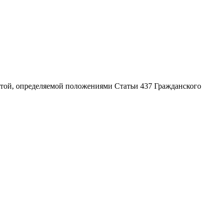
ртой, определяемой положениями Статьи 437 Гражданского