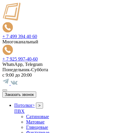
+ 7 499 394 40 60
Многоканальный
+ 7 925 997-40-60
WhatsApp, Telegram
Понедельник-Суббота
с 9:00 до 20:00
Заказать звонок
Потолки
>
>
ПВХ
Сатиновые
Матовые
Глянцевые
Фактурные