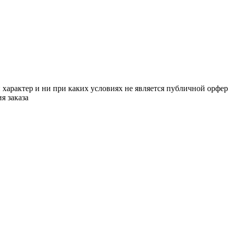
арактер и ни при каких условиях не является публичной орфе
я заказа