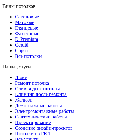
Виды потолков
Сатиновые
Матовые
Глянцевые
Фактурные
D-Premium
Cerutti
Clipso
Все потолки
Наши услуги
Люки
Ремонт потолка
Слив воды с потолка
Клининг после ремонта
Жалюзи
Демонтажные работы
Электромонтажные работы
Сантехнические работы
Проектирование
Создание дизайн-проектов
Потолки из ГКЛ
Все услуги