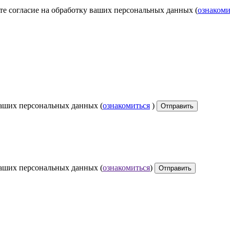
те согласие на обработку ваших персональных данных (
ознакоми
ваших персональных данных (
ознакомиться
)
Отправить
ваших персональных данных (
ознакомиться
)
Отправить