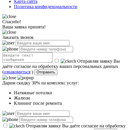
Карта сайта
Политика конфиденциальности
Спасибо!
Ваша заявка принята!
Заказать звонок
Отправляя заявку Вы
даёте согласие на обработку ваших персональных данных
(
ознакомиться
)
Отправить
Дарим скидку 30% на комплекс услуг:
Натяжные потолки
Жалюзи
Клининг после ремонта
Отправляя заявку Вы даёте согласие на обработку