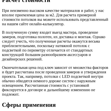
При неизменно высоком качестве материалов и работ, у нас
вполне приемлемая цена за м2. Для расчета примерной
стоимости потолков вы можете использовать представленный
на нашем сайте онлайн-калькулятор.
В полученную сумму входит выезд мастера, проведение
замеров, подготовка полотен, их доставка и монтаж. Однако
следует учесть, что полученные расчеты окажутся весьма
приблизительными, поскольку натяжной потолок с
подсветкой по периметру отличается от стандартных
конструкций большим разнообразием аксессуаров и
дизайнерских решений.
Окончательная цена под ключ зависит от множества факторов
и будет рассчитана после проведения замеров и утверждения
проекта. Так, например, потолки с LED подсветкой внутри
обычно обходятся немного дороже систем с наружным
освещением. Рассчитанная стоимость с установкой
фиксируется в договоре и дальнейшему изменению не
подлежит.
Сферы применения