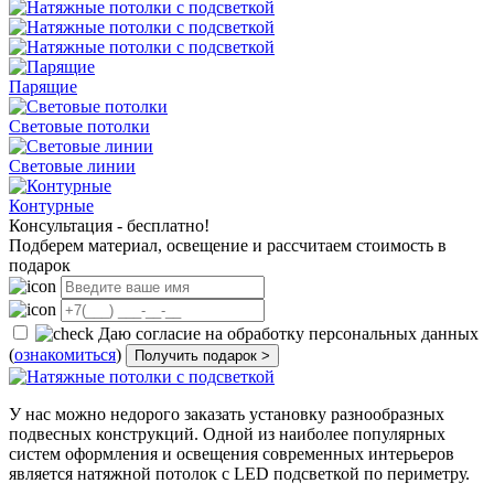
Парящие
Световые потолки
Световые линии
Контурные
Консультация - бесплатно!
Подберем материал, освещение и рассчитаем стоимость в
подарок
Даю согласие на обработку персональных данных
(
ознакомиться
)
Получить подарок >
У нас можно недорого заказать установку разнообразных
подвесных конструкций. Одной из наиболее популярных
систем оформления и освещения современных интерьеров
является натяжной потолок с LED подсветкой по периметру.