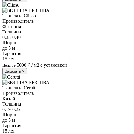
БЕЗ ШВА
Тканевые
Clipso
Производитель
Франция
Толщина
0.38-0.40
Ширина
до 5 м
Гарантия
15 лет
5000 ₽
/ м2 с установкой
Цена от:
Заказать >
БЕЗ ШВА
Тканевые
Cerutti
Производитель
Китай
Толщина
0.19-0.22
Ширина
до 5 м
Гарантия
15 лет