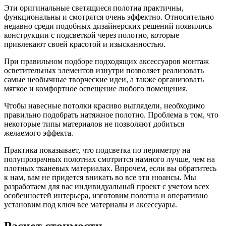
Эти оригинальные светящиеся полотна практичны,
функциональны и смотрятся очень эффектно. Относительно
недавно среди подобных дизайнерских решений появились
конструкции с подсветкой через полотно, которые
привлекают своей красотой и изысканностью.
При правильном подборе подходящих аксессуаров монтаж
осветительных элементов изнутри позволяет реализовать
самые необычные творческие идеи, а также организовать
мягкое и комфортное освещение любого помещения.
Чтобы навесные потолки красиво выглядели, необходимо
правильно подобрать натяжное полотно. Проблема в том, что
некоторые типы материалов не позволяют добиться
желаемого эффекта.
Практика показывает, что подсветка по периметру на
полупрозрачных полотнах смотрится намного лучше, чем на
плотных тканевых материалах. Впрочем, если вы обратитесь
к нам, вам не придется вникать во все эти нюансы. Мы
разработаем для вас индивидуальный проект с учетом всех
особенностей интерьера, изготовим полотна и оперативно
установим под ключ все материалы и аксессуары.
Расчет стоимости