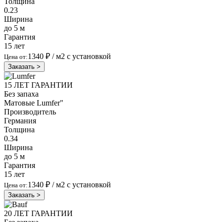
Толщина
0.23
Ширина
до 5 м
Гарантия
15 лет
1340 ₽
/ м2 с установкой
Цена от:
Заказать >
15 ЛЕТ ГАРАНТИИ
Без запаха
Матовые
Lumfer"
Производитель
Германия
Толщина
0.34
Ширина
до 5 м
Гарантия
15 лет
1340 ₽
/ м2 с установкой
Цена от:
Заказать >
20 ЛЕТ ГАРАНТИИ