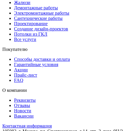
Жалюзи
Демонтажные работы
Электромонтажные работы
Сантехнические работы
Проектирование
Создание дизайн-проектов
Потолки из ГКЛ
Все услуги
Покупателю
Способы доставки и оплата
Гарантийные условия
Акции
Прайс-лист
FAQ
О компании
Реквизиты
Отзывы
Новости
Вакансии
Контактная информация