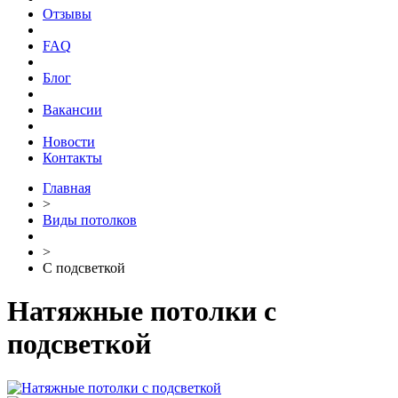
Отзывы
FAQ
Блог
Вакансии
Новости
Контакты
Главная
>
Виды потолков
>
С подсветкой
Натяжные потолки с
подсветкой