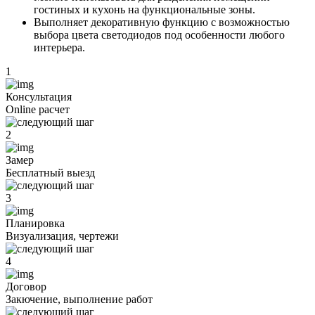
гостиных и кухонь на функциональные зоны.
Выполняет декоративную функцию с возможностью
выбора цвета светодиодов под особенности любого
интерьера.
1
Консультация
Оnline расчет
2
Замер
Бесплатный выезд
3
Планировка
Визуализация, чертежи
4
Договор
Закючение, выполнение работ