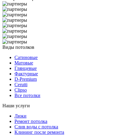
Виды потолков
Сатиновые
Матовые
Глянцевые
Фактурные
D-Premium
Cerutti
Clipso
Все потолки
Наши услуги
Люки
Ремонт потолка
Слив воды с потолка
Клининг после ремонта