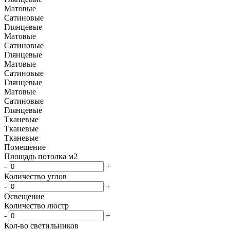
Матовые
Сатиновые
Глянцевые
Матовые
Сатиновые
Глянцевые
Матовые
Сатиновые
Глянцевые
Матовые
Сатиновые
Глянцевые
Тканевые
Тканевые
Тканевые
Помещение
Площадь потолка м2
-
+
Количество углов
-
+
Освещение
Количество люстр
-
+
Кол-во светильников