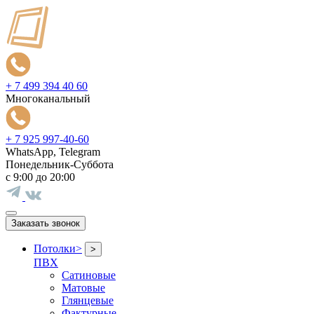
+ 7 499 394 40 60
Многоканальный
+ 7 925 997-40-60
WhatsApp, Telegram
Понедельник-Суббота
с 9:00 до 20:00
Заказать звонок
Потолки
>
>
ПВХ
Сатиновые
Матовые
Глянцевые
Фактурные