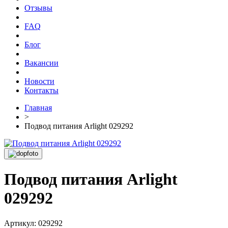
Отзывы
FAQ
Блог
Вакансии
Новости
Контакты
Главная
>
Подвод питания Arlight 029292
Подвод питания Arlight
029292
Артикул: 029292