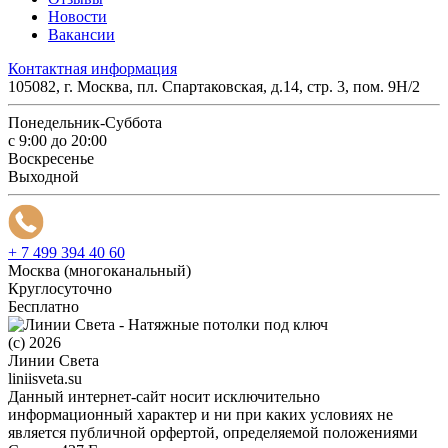
Новости
Вакансии
Контактная информация
105082, г. Москва, пл. Спартаковская, д.14, стр. 3, пом. 9Н/2
Понедельник-Суббота
с 9:00 до 20:00
Воскресенье
Выходной
+ 7 499 394 40 60
Москва (многоканальный)
Круглосуточно
Бесплатно
(c) 2026
Линии Света
liniisveta.su
Данный интернет-сайт носит исключительно
информационный характер и ни при каких условиях не
является публичной орфертой, определяемой положениями