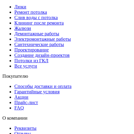
Люки
Ремонт потолка
Слив воды с потолка
Клининг после ремонта
Жалюзи
Демонтажные работы
Электромонтажные работы
Сантехнические работы
Проектирование
Создание дизайн-проектов
Потолки из ГКЛ
Все услуги
Покупателю
Способы доставки и оплата
Гарантийные условия
Акции
Прайс-лист
FAQ
О компании
Реквизиты
Отзывы