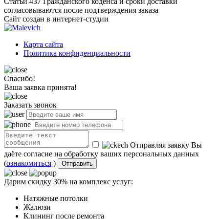
Статьи 437 Гражданского коденса и сроки доставки
согласовываются после подтверждения заказа
Сайт создан в интернет-студии
Карта сайта
Политика конфиденциальности
Спасибо!
Ваша заявка принята!
Заказать звонок
Отправляя заявку Вы
даёте согласие на обработку ваших персональных данных
(
ознакомиться
)
Отправить
Дарим скидку 30% на комплекс услуг:
Натяжные потолки
Жалюзи
Клининг после ремонта