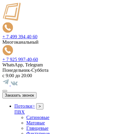
+ 7 499 394 40 60
Многоканальный
+ 7 925 997-40-60
WhatsApp, Telegram
Понедельник-Суббота
с 9:00 до 20:00
Заказать звонок
Потолки
>
>
ПВХ
Сатиновые
Матовые
Глянцевые
Фактурные