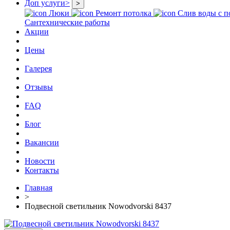
Доп услуги
>
>
Люки
Ремонт потолка
Слив воды с п
Сантехнические работы
Акции
Цены
Галерея
Отзывы
FAQ
Блог
Вакансии
Новости
Контакты
Главная
>
Подвесной светильник Nowodvorski 8437