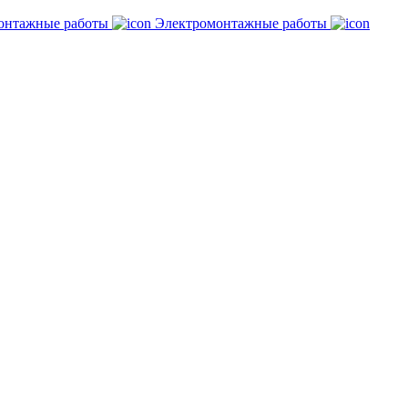
онтажные работы
Электромонтажные работы