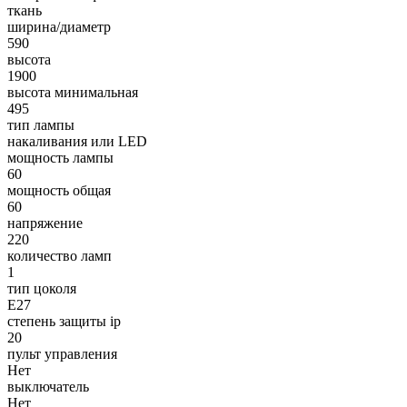
ткань
ширина/диаметр
590
высота
1900
высота минимальная
495
тип лампы
накаливания или LED
мощность лампы
60
мощность общая
60
напряжение
220
количество ламп
1
тип цоколя
E27
степень защиты ip
20
пульт управления
Нет
выключатель
Нет