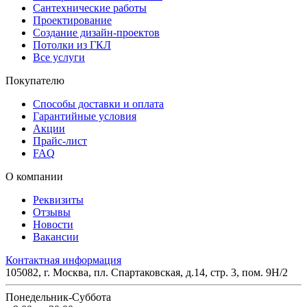
Сантехнические работы
Проектирование
Создание дизайн-проектов
Потолки из ГКЛ
Все услуги
Покупателю
Способы доставки и оплата
Гарантийные условия
Акции
Прайс-лист
FAQ
О компании
Реквизиты
Отзывы
Новости
Вакансии
Контактная информация
105082, г. Москва, пл. Спартаковская, д.14, стр. 3, пом. 9Н/2
Понедельник-Суббота