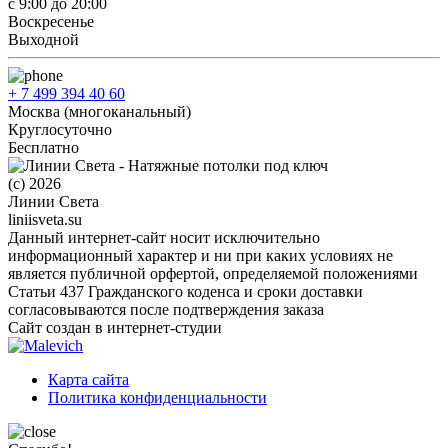
с 9:00 до 20:00
Воскресенье
Выходной
+ 7 499 394 40 60
Москва (многоканальный)
Круглосуточно
Бесплатно
(c) 2026
Линии Света
liniisveta.su
Данный интернет-сайт носит исключительно
информационный характер и ни при каких условиях не
является публичной орфертой, определяемой положениями
Статьи 437 Гражданского коденса и сроки доставки
согласовываются после подтверждения заказа
Сайт создан в интернет-студии
Карта сайта
Политика конфиденциальности