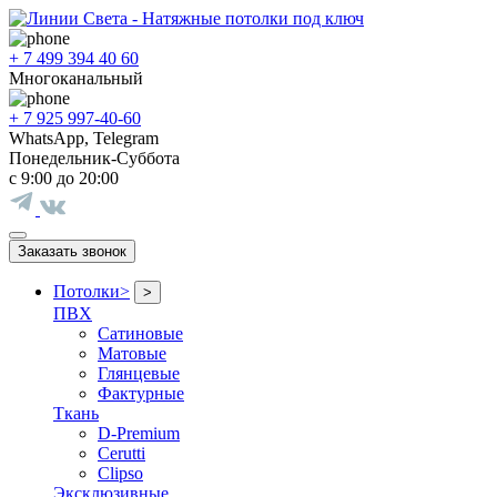
+ 7 499 394 40 60
Многоканальный
+ 7 925 997-40-60
WhatsApp, Telegram
Понедельник-Суббота
с 9:00 до 20:00
Заказать звонок
Потолки
>
>
ПВХ
Сатиновые
Матовые
Глянцевые
Фактурные
Ткань
D-Premium
Cerutti
Clipso
Эксклюзивные