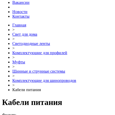
Вакансии
Новости
Контакты
Главная
>
Свет для дома
>
Светодиодные ленты
>
Комплектующие для профилей
>
Муфты
>
Шинные и струнные системы
>
Комплектующие для шинопроводов
>
Кабели питания
Кабели питания
Фильтр: