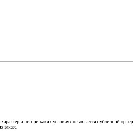
арактер и ни при каких условиях не является публичной орфе
я заказа