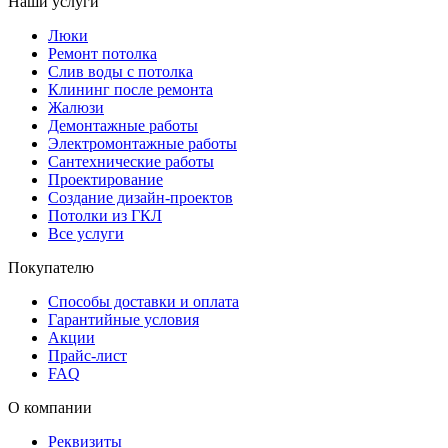
Наши услуги
Люки
Ремонт потолка
Слив воды с потолка
Клининг после ремонта
Жалюзи
Демонтажные работы
Электромонтажные работы
Сантехнические работы
Проектирование
Создание дизайн-проектов
Потолки из ГКЛ
Все услуги
Покупателю
Способы доставки и оплата
Гарантийные условия
Акции
Прайс-лист
FAQ
О компании
Реквизиты