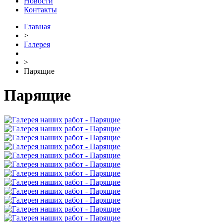
Новости
Контакты
Главная
>
Галерея
>
Парящие
Парящие