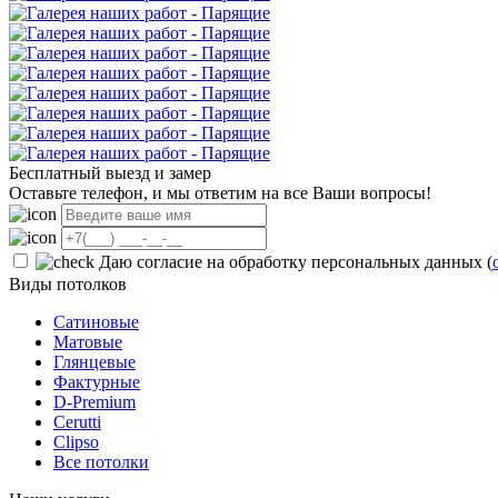
Бесплатный выезд и замер
Оставьте телефон, и мы ответим на все Ваши вопросы!
Даю согласие на обработку персональных данных (
Виды потолков
Сатиновые
Матовые
Глянцевые
Фактурные
D-Premium
Cerutti
Clipso
Все потолки