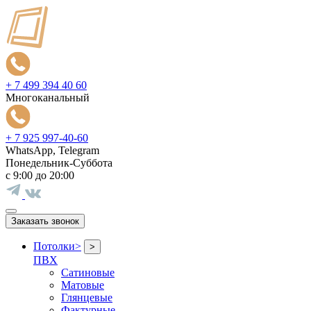
+ 7 499 394 40 60
Многоканальный
+ 7 925 997-40-60
WhatsApp, Telegram
Понедельник-Суббота
с 9:00 до 20:00
Заказать звонок
Потолки
>
>
ПВХ
Сатиновые
Матовые
Глянцевые
Фактурные