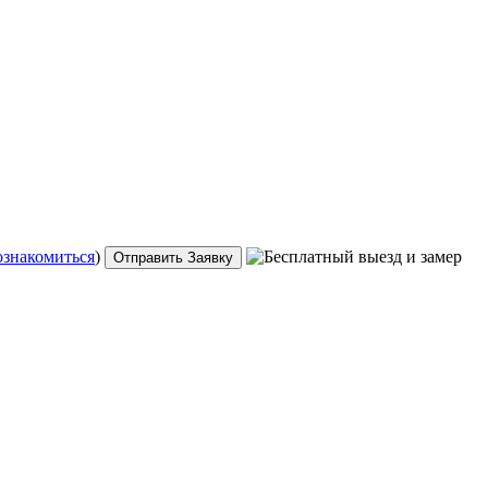
ознакомиться
)
Отправить Заявку