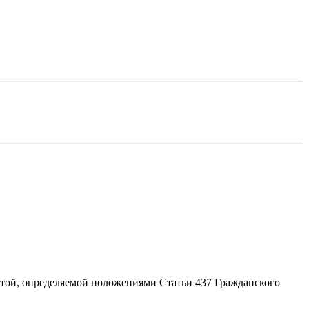
ртой, определяемой положениями Статьи 437 Гражданского